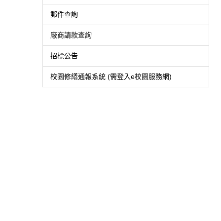
郵件查詢
廠商請款查詢
招標公告
校園修繕通報系統 (需登入e校園服務網)