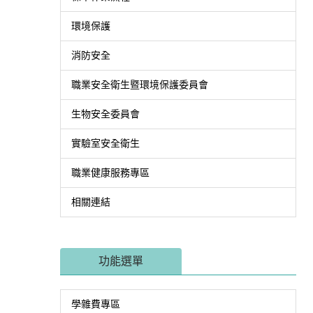
環境保護
消防安全
職業安全衛生暨環境保護委員會
生物安全委員會
實驗室安全衛生
職業健康服務專區
相關連結
功能選單
學雜費專區