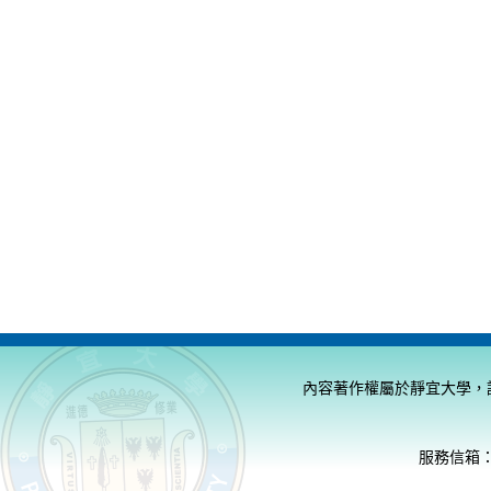
內容著作權屬於靜宜大學，
服務信箱