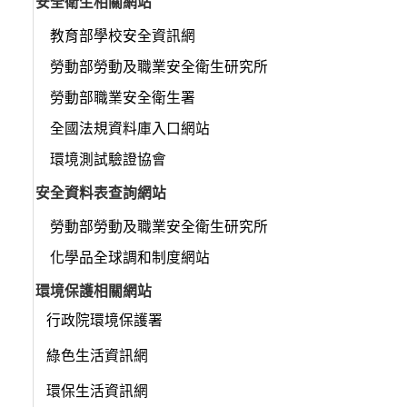
安全衛生相關網站
教育部學校安全資訊網
勞動部勞動及職業安全衛生研究所
勞動部職業安全衛生署
全國法規資料庫入口網站
環境測試驗證協會
安全資料表查詢網站
勞動部勞動及職業安全衛生研究所
化學品全球調和制度網站
環境保護相關網站
行政院環境保護署
綠色生活資訊網
環保生活資訊網