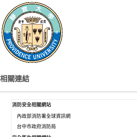
相關連結
消防安全相關網站
內政部消防署全球資訊網
台中市政府消防局