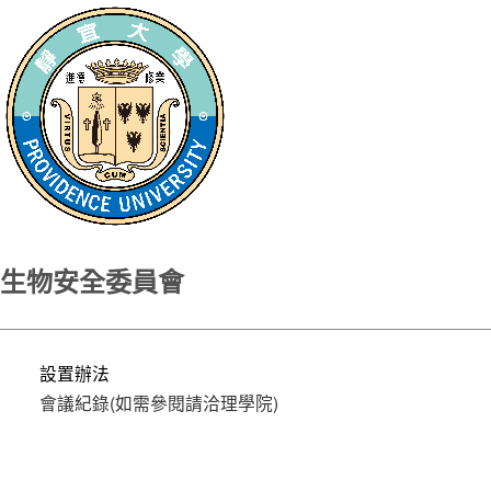
生物安全委員會
設置辦法
會議紀錄(如需參閱請洽理學院)